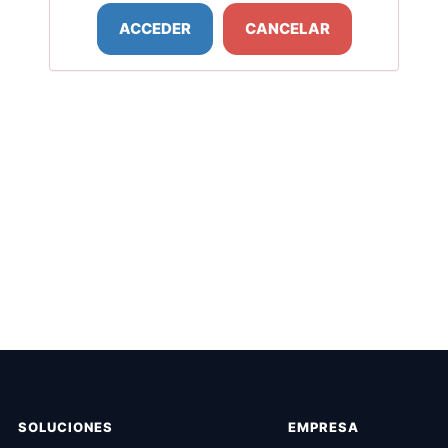
SOLUCIONES
EMPRESA