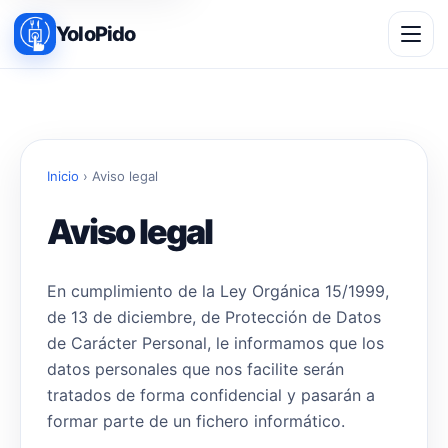
YoloPido
Inicio
›
Aviso legal
Aviso legal
En cumplimiento de la Ley Orgánica 15/1999,
de 13 de diciembre, de Protección de Datos
de Carácter Personal, le informamos que los
datos personales que nos facilite serán
tratados de forma confidencial y pasarán a
formar parte de un fichero informático.