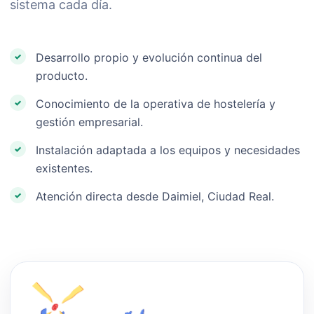
sistema cada día.
Desarrollo propio y evolución continua del
producto.
Conocimiento de la operativa de hostelería y
gestión empresarial.
Instalación adaptada a los equipos y necesidades
existentes.
Atención directa desde Daimiel, Ciudad Real.