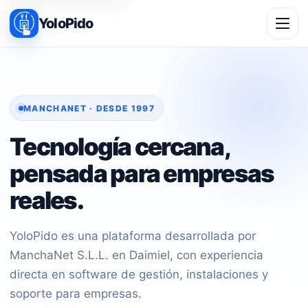
YoloPido
MANCHANET · DESDE 1997
Tecnología cercana,
pensada para empresas
reales.
YoloPido es una plataforma desarrollada por
ManchaNet S.L.L. en Daimiel, con experiencia
directa en software de gestión, instalaciones y
soporte para empresas.