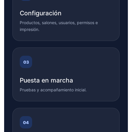
Configuración
Productos, salones, usuarios, permisos e
impresión.
Puesta en marcha
Pruebas y acompañamiento inicial.