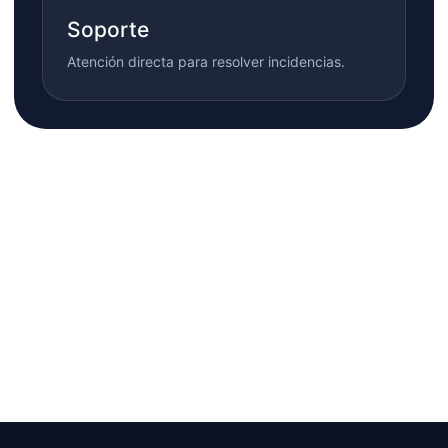
Soporte
Atención directa para resolver incidencias.