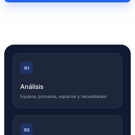
Análisis
Equipos, procesos, espacios y necesidades.