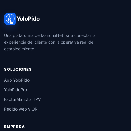
YoloPido
Una plataforma de ManchaNet para conectar la
experiencia del cliente con la operativa real del
establecimiento.
SOLUCIONES
App YoloPido
YoloPidoPro
FacturMancha TPV
Pedido web y QR
EMPRESA