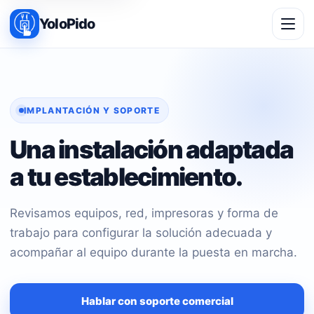
YoloPido
IMPLANTACIÓN Y SOPORTE
Una instalación adaptada
a tu establecimiento.
Revisamos equipos, red, impresoras y forma de
trabajo para configurar la solución adecuada y
acompañar al equipo durante la puesta en marcha.
Hablar con soporte comercial